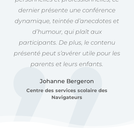
dernier présente une conférence
dynamique, teintée d’anecdotes et
d’humour, qui plaît aux
participants. De plus, le contenu
présenté peut s’avérer utile pour les
parents et leurs enfants.
Johanne Bergeron
Centre des services scolaire des
Navigateurs