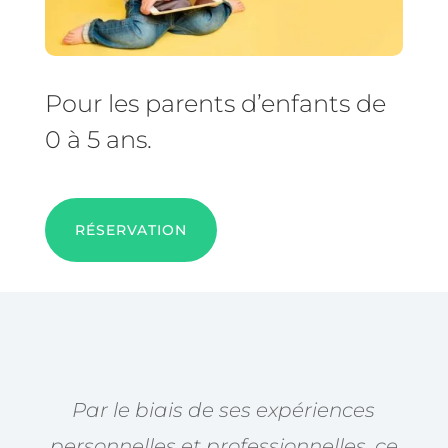
Pour les parents d’enfants de
0 à 5 ans.
RÉSERVATION
Par le biais de ses expériences
personnelles et professionnelles, ce