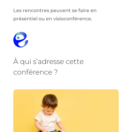
Les rencontres peuvent se faire en
présentiel ou en visioconférence.
À qui s’adresse cette
conférence ?