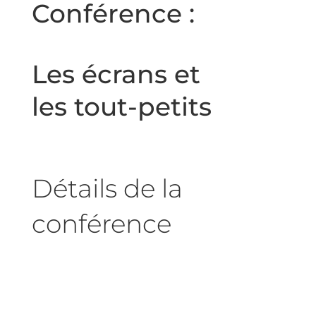
Conférence :
Les écrans et
les tout-petits
Détails de la
conférence