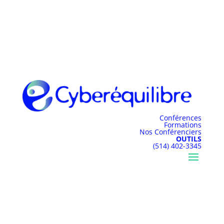
Conférences
Formations
Nos Conférenciers
OUTILS
(514) 402-3345