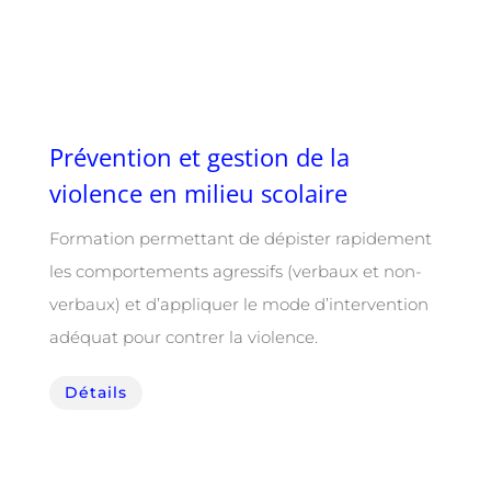
Prévention et gestion de la
violence en milieu scolaire
Formation permettant de dépister rapidement
les comportements agressifs (verbaux et non-
verbaux) et d’appliquer le mode d’intervention
adéquat pour contrer la violence.
Détails