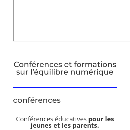
Conférences et formations
sur l’équilibre numérique
conférences
Conférences éducatives
pour les
jeunes et les parents.