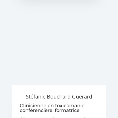
Stéfanie Bouchard Guérard
Clinicienne en toxicomanie,
conférencière, formatrice