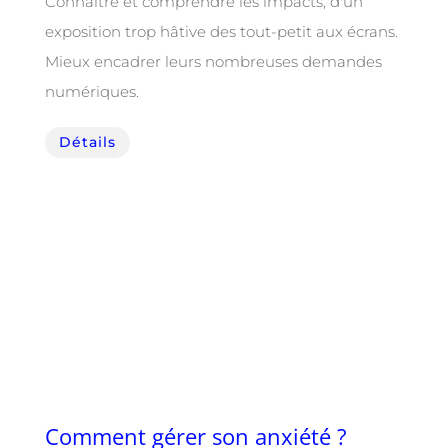
Connaitre et comprendre les impacts, d'un
exposition trop hâtive des tout-petit aux écrans.
Mieux encadrer leurs nombreuses demandes
numériques.
Détails
Comment gérer son anxiété ?