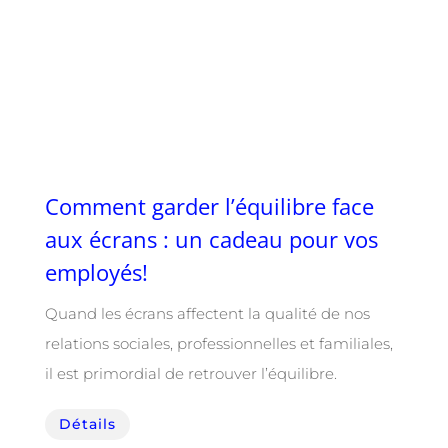
Comment garder l’équilibre face
aux écrans : un cadeau pour vos
employés!
Quand les écrans affectent la qualité de nos
relations sociales, professionnelles et familiales,
il est primordial de retrouver l’équilibre.
Détails