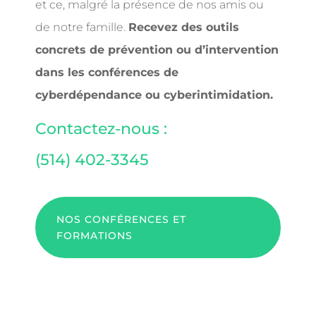
et ce, malgré la présence de nos amis ou
de notre famille.
Recevez des outils
concrets de prévention ou d’intervention
dans les conférences de
cyberdépendance ou cyberintimidation.
Contactez-nous :
(
514) 402-3345
NOS CONFÉRENCES ET
FORMATIONS