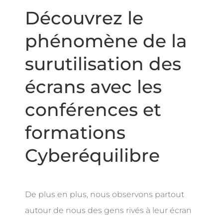
Découvrez le
phénomène de la
surutilisation des
écrans avec les
conférences et
formations
Cyberéquilibre
De plus en plus, nous observons partout
autour de nous des gens rivés à leur écran