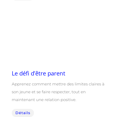
Le défi d’être parent
Apprenez comment mettre des limites claires à
son jeune et se faire respecter, tout en
maintenant une relation positive.
Détails