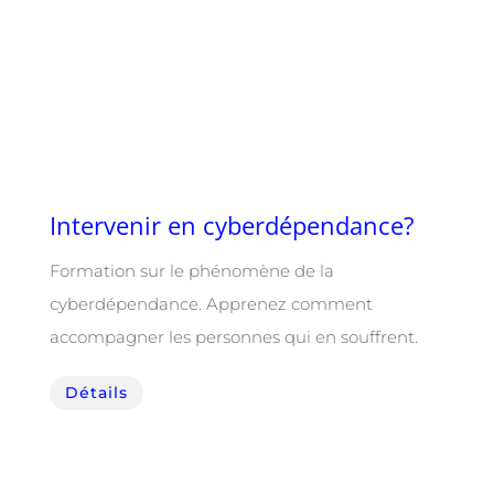
Intervenir en cyberdépendance?
Formation sur le phénomène de la
cyberdépendance. Apprenez comment
accompagner les personnes qui en souffrent.
Détails