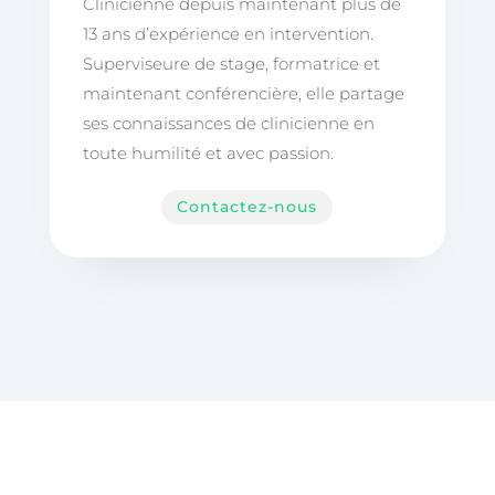
Clinicienne depuis maintenant plus de
13 ans d’expérience en intervention.
Superviseure de stage, formatrice et
maintenant conférencière, elle partage
ses connaissances de clinicienne en
toute humilité et avec passion.
Contactez-nous