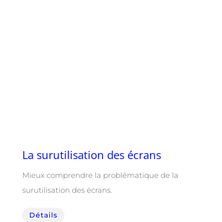
La surutilisation des écrans
Mieux comprendre la problématique de la
surutilisation des écrans.
Détails