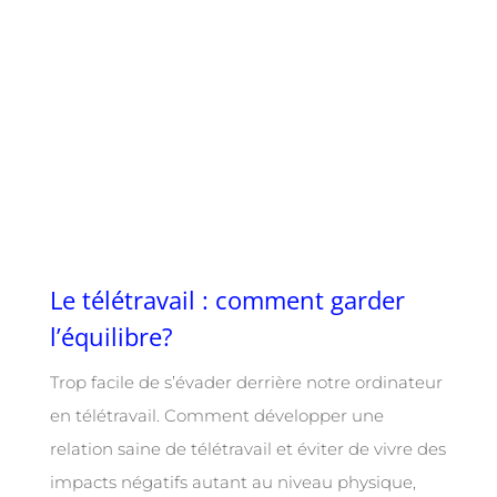
Le télétravail : comment garder
l’équilibre?
Trop facile de s’évader derrière notre ordinateur
en télétravail. Comment développer une
relation saine de télétravail et éviter de vivre des
impacts négatifs autant au niveau physique,