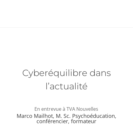
Cyberéquilibre dans
l’actualité
En entrevue à TVA Nouvelles
Marco Mailhot, M. Sc. Psychoéducation,
conférencier, formateur