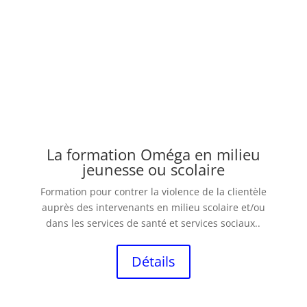
La formation Oméga en milieu
jeunesse ou scolaire
Formation pour contrer la violence de la clientèle
auprès des intervenants en milieu scolaire et/ou
dans les services de santé et services sociaux..
Détails