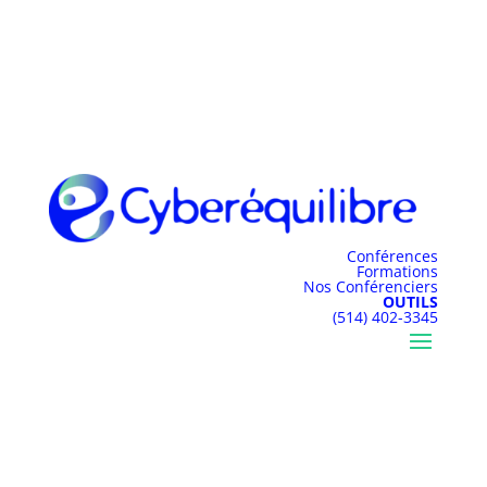
Conférences
Formations
Nos Conférenciers
OUTILS
(514) 402-3345