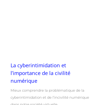
La cyberintimidation et
l’importance de la civilité
numérique
Mieux comprendre la problématique de la
cyberintimidation et de l’incivilité numérique
dans notre société virtuelle.