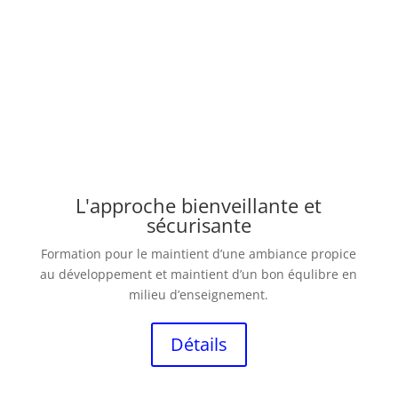
L'approche bienveillante et
sécurisante
Formation pour le maintient d’une ambiance propice
au développement et maintient d’un bon équlibre en
milieu d’enseignement.
Détails