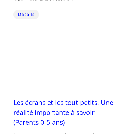
Détails
Les écrans et les tout-petits. Une
réalité importante à savoir
(Parents 0-5 ans)