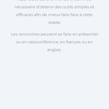
nécessaire d’obtenir des outils simples et
efficaces afin de mieux faire face à cette
réalité.
Les rencontres peuvent se faire en présentiel
ou en visioconférence, en français ou en
anglais.