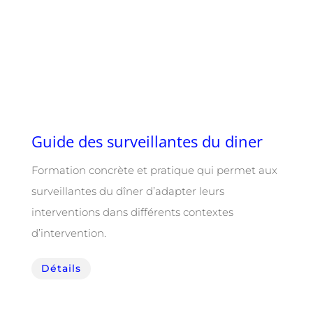
Guide des surveillantes du diner
Formation concrète et pratique qui permet aux
surveillantes du dîner d’adapter leurs
interventions dans différents contextes
d’intervention.
Détails