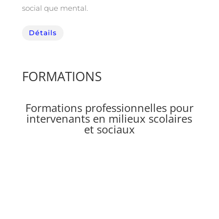
social que mental.
Détails
FORMATIONS
Formations professionnelles pour
intervenants en milieux scolaires
et sociaux