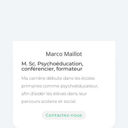
Marco Maillot
M. Sc. Psychoéducation,
conférencier, formateur
Ma carrière débute dans les écoles
primaires comme psychoéducateur,
afin d’aider les élèves dans leur
parcours scolaire et social.
Contactez-nous