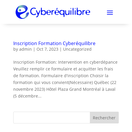
Inscription Formation Cyberéquilibre
by
admin
|
Oct 7, 2023
|
Uncategorized
Inscription Formation: Intervention en cyberdépance
Veuillez remplir ce formulaire et acquitter les frais
de formation. Formulaire d'inscription Choisir la
formation qui vous convient(Nécessaire) Québec (22
novembre 2023) Hôtel Plaza Grand Montréal à Laval
(5 décembre...