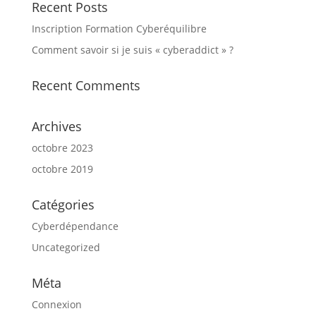
Recent Posts
Inscription Formation Cyberéquilibre
Comment savoir si je suis « cyberaddict » ?
Recent Comments
Archives
octobre 2023
octobre 2019
Catégories
Cyberdépendance
Uncategorized
Méta
Connexion